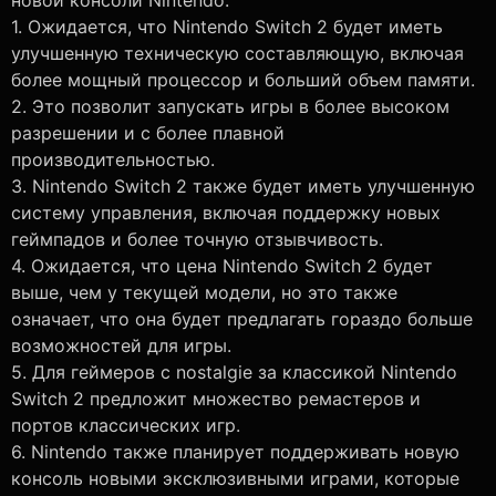
новой консоли Nintendo.
1. Ожидается, что Nintendo Switch 2 будет иметь
улучшенную техническую составляющую, включая
более мощный процессор и больший объем памяти.
2. Это позволит запускать игры в более высоком
разрешении и с более плавной
производительностью.
3. Nintendo Switch 2 также будет иметь улучшенную
систему управления, включая поддержку новых
геймпадов и более точную отзывчивость.
4. Ожидается, что цена Nintendo Switch 2 будет
выше, чем у текущей модели, но это также
означает, что она будет предлагать гораздо больше
возможностей для игры.
5. Для геймеров с nostalgie за классикой Nintendo
Switch 2 предложит множество ремастеров и
портов классических игр.
6. Nintendo также планирует поддерживать новую
консоль новыми эксклюзивными играми, которые