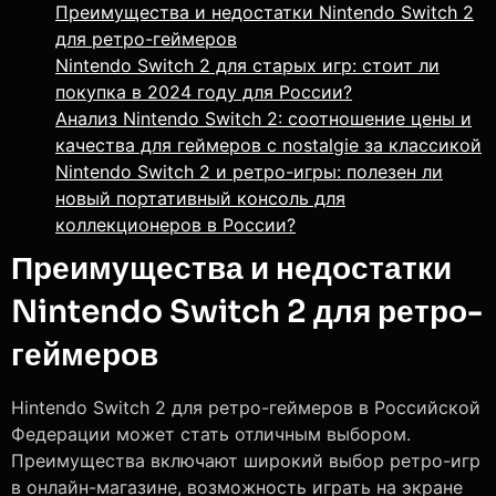
Преимущества и недостатки Nintendo Switch 2
для ретро-геймеров
Nintendo Switch 2 для старых игр: стоит ли
покупка в 2024 году для России?
Анализ Nintendo Switch 2: соотношение цены и
качества для геймеров с nostalgie за классикой
Nintendo Switch 2 и ретро-игры: полезен ли
новый портативный консоль для
коллекционеров в России?
Преимущества и недостатки
Nintendo Switch 2 для ретро-
геймеров
Нintendo Switch 2 для ретро-геймеров в Российской
Федерации может стать отличным выбором.
Преимущества включают широкий выбор ретро-игр
в онлайн-магазине, возможность играть на экране