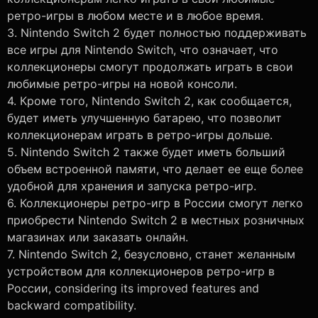
ретро-игры в любом месте и в любое время.
3. Nintendo Switch 2 будет полностью поддерживать
все игры для Nintendo Switch, что означает, что
коллекционеры смогут продолжать играть в свои
любимые ретро-игры на новой консоли.
4. Кроме того, Nintendo Switch 2, как сообщается,
будет иметь улучшенную батарею, что позволит
коллекционерам играть в ретро-игры дольше.
5. Nintendo Switch 2 также будет иметь больший
объем встроенной памяти, что делает ее еще более
удобной для хранения и запуска ретро-игр.
6. Коллекционеры ретро-игр в России смогут легко
приобрести Nintendo Switch 2 в местных розничных
магазинах или заказать онлайн.
7. Nintendo Switch 2, безусловно, станет желанным
устройством для коллекционеров ретро-игр в
России, considering its improved features and
backward compatibility.