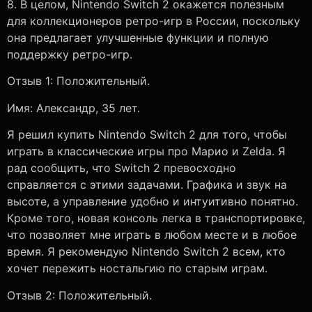
8. В целом, Nintendo Switch 2 окажется полезным
для коллекционеров ретро-игр в России, поскольку
она предлагает улучшенные функции и полную
поддержку ретро-игр.
Отзыв 1: Положительный.
Имя: Александр, 35 лет.
Я решил купить Nintendo Switch 2 для того, чтобы
играть в классические игры про Марио и Zelda. Я
рад сообщить, что Switch 2 превосходно
справляется с этими задачами. Графика и звук на
высоте, а управление удобно и интуитивно понятно.
Кроме того, новая консоль легка в транспортировке,
что позволяет мне играть в любом месте и в любое
время. Я рекомендую Nintendo Switch 2 всем, кто
хочет пережить ностальгию по старым играм.
Отзыв 2: Положительный.