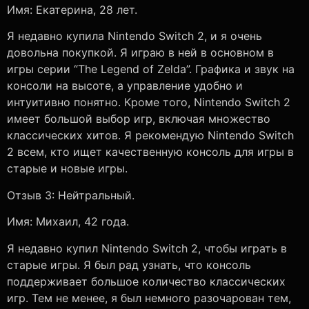
Имя: Екатерина, 28 лет.
Я недавно купила Nintendo Switch 2, и я очень
довольна покупкой. Я играю в ней в основном в
игры серии “The Legend of Zelda”. Графика и звук на
консоли на высоте, а управление удобно и
интуитивно понятно. Кроме того, Nintendo Switch 2
имеет большой выбор игр, включая множество
классических хитов. Я рекомендую Nintendo Switch
2 всем, кто ищет качественную консоль для игры в
старые и новые игры.
Отзыв 3: Нейтральный.
Имя: Михаил, 42 года.
Я недавно купил Nintendo Switch 2, чтобы играть в
старые игры. Я был рад узнать, что консоль
поддерживает большое количество классических
игр. Тем не менее, я был немного разочарован тем,