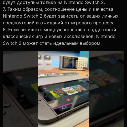
будут доступны только на Nintendo Switch 2.
7. Таким образом, соотношение цены и качества
Nintendo Switch 2 будет зависеть от ваших личных
предпочтений и ожиданий от игрового процесса.
8. Если вы ищете мощную консоль с поддержкой
классических игр и новых эксклюзивов, Nintendo
Switch 2 может стать идеальным выбором.