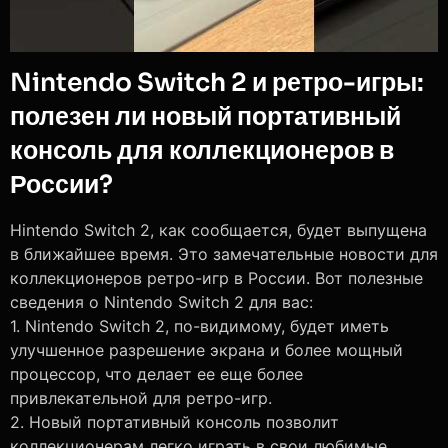
Nintendo Switch 2 и ретро-игры:
полезен ли новый портативный
консоль для коллекционеров в
России?
Нintendo Switch 2, как сообщается, будет выпущена
в ближайшее время. Это замечательные новости для
коллекционеров ретро-игр в России. Вот полезные
сведения о Nintendo Switch 2 для вас:
1. Nintendo Switch 2, по-видимому, будет иметь
улучшенное разрешение экрана и более мощный
процессор, что делает ее еще более
привлекательной для ретро-игр.
2. Новый портативный консоль позволит
коллекционерам легко играть в свои любимые