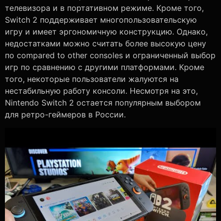
телевизора и в портативном режиме. Кроме того,
Switch 2 поддерживает многопользовательскую
игру и имеет эргономичную конструкцию. Однако,
недостатками можно считать более высокую цену
по compared to other consoles и ограниченный выбор
игр по сравнению с другими платформами. Кроме
того, некоторые пользователи жалуются на
нестабильную работу консоли. Несмотря на это,
Nintendo Switch 2 остается популярным выбором
для ретро-геймеров в России.