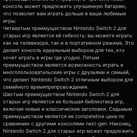
консоль может предложить улучшенную батарею,
что позволит вам играть дольше в ваши любимые
игры.
Четвертым преимуществом Nintendo Switch 2 для
старых игр является её гибкость: вы можете играть
как на телевизоре, так и в портативном режиме. Это
делает консоль идеальным выбором для тех, кто
хочет играть в игры где угодно. Пятым
преимуществом является возможность играть в
многопользовательские игры с друзьями и семьей,
что делает Nintendo Switch 2 отличным выбором для
семейного времяпрепровождения.
Шестым преимуществом Nintendo Switch 2 для
старых игр является ее большая библиотека игр,
включая новые и классические заголовки. Седьмым
преимуществом является ее competetive цена по
сравнению с другими консолями next-gen. Наконец,
Nintendo Switch 2 для старых игр может предложить