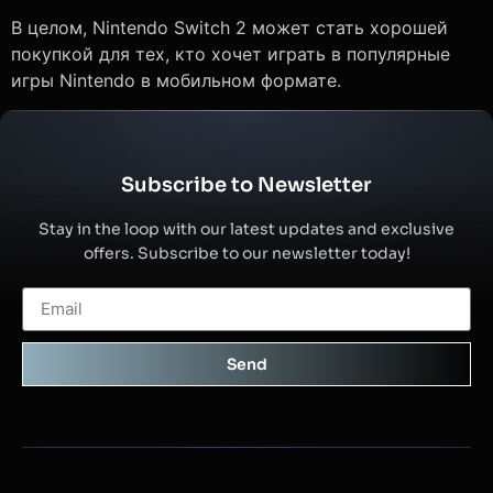
В целом, Nintendo Switch 2 может стать хорошей
покупкой для тех, кто хочет играть в популярные
игры Nintendo в мобильном формате.
Subscribe to Newsletter
Stay in the loop with our latest updates and exclusive
offers. Subscribe to our newsletter today!
Send