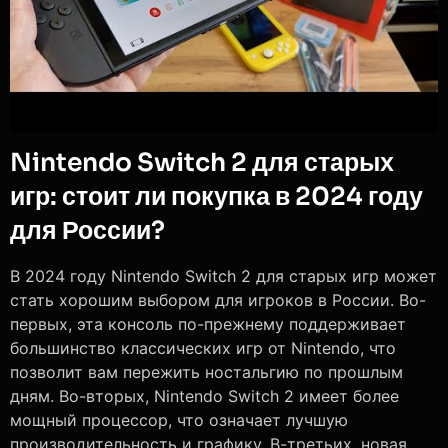
Nintendo Switch 2 для старых
игр: стоит ли покупка в 2024 году
для России?
В 2024 году Nintendo Switch 2 для старых игр может
стать хорошим выбором для игроков в России. Во-
первых, эта консоль по-прежнему поддерживает
большинство классических игр от Nintendo, что
позволит вам пережить ностальгию по прошлым
дням. Во-вторых, Nintendo Switch 2 имеет более
мощный процессор, что означает лучшую
производительность и графику. В-третьих, новая