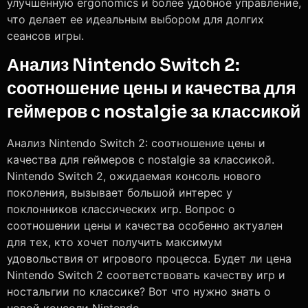
улучшенную ergonomics и более удобное управление,
что делает ее идеальным выбором для долгих
сеансов игры.
Анализ Nintendo Switch 2:
соотношение цены и качества для
геймеров с nostalgie за классикой
Анализ Nintendo Switch 2: соотношение цены и
качества для геймеров с nostalgie за классикой.
Nintendo Switch 2, ожидаемая консоль нового
поколения, вызывает большой интерес у
поклонников классических игр. Вопрос о
соотношении цены и качества особенно актуален
для тех, кто хочет получить максимум
удовольствия от игрового процесса. Будет ли цена
Nintendo Switch 2 соответствовать качеству игр и
ностальгии по классике? Вот что нужно знать о