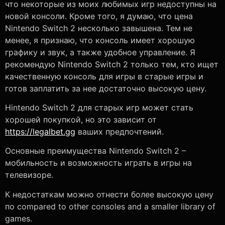
что некоторые из моих любимых игр недоступны на
новой консоли. Кроме того, я думаю, что цена
Nintendo Switch 2 несколько завышена. Тем не
менее, я признаю, что консоль имеет хорошую
графику и звук, а также удобное управление. Я
рекомендую Nintendo Switch 2 только тем, кто ищет
качественную консоль для игры в старые игры и
готов заплатить за нее достаточно высокую цену.
Нintendo Switch 2 для старых игр может стать
хорошей покупкой, но это зависит от
https://legalbet.gg
ваших предпочтений.
Основные преимущества Nintendo Switch 2 –
мобильность и возможность играть в игры на
телевизоре.
К недостаткам можно отнести более высокую цену
по compared to other consoles and a smaller library of
games.