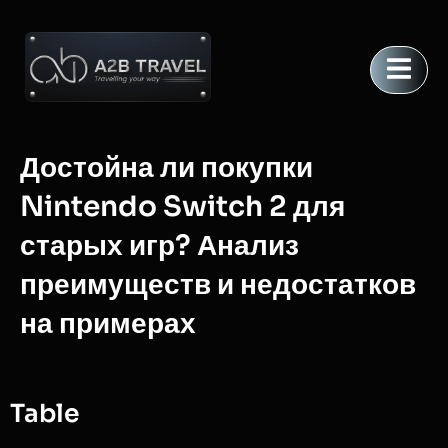
Достойна ли покупки
Nintendo Switch 2 для
старых игр? Анализ
преимуществ и недостатков
на примерах
Table