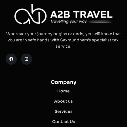
Wherever your journey begins or ends, you will know that
you are in safe hands with Saxmundham’s specialist taxi
service.
Company
Home
About us
Services
Contact Us